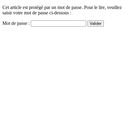
Cet article est protégé par un mot de passe. Pour le lire, veuillez
saisir votre mot de passe ci-dessous :
Mot de passe :